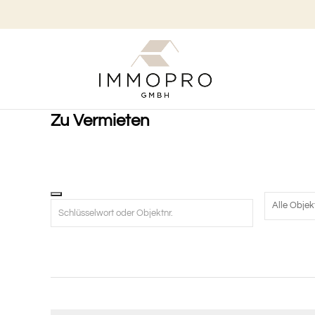
Zu Vermieten