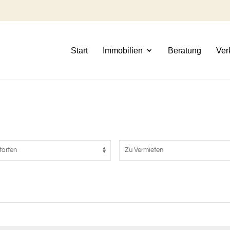
Start
Immobilien
Beratung
Ver