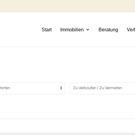
Start
Immobilien
Beratung
Ver