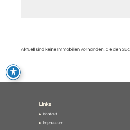
Aktuell sind keine Immobilien vorhanden, die den Suc
Links
Kontakt
Impressum