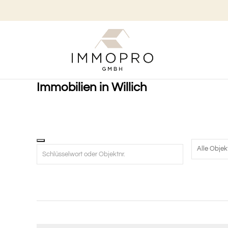
Immobilien in Willich